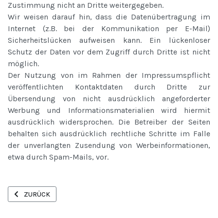
Zustimmung nicht an Dritte weitergegeben.
Wir weisen darauf hin, dass die Datenübertragung im
Internet (z.B. bei der Kommunikation per E-Mail)
Sicherheitslücken aufweisen kann. Ein lückenloser
Schutz der Daten vor dem Zugriff durch Dritte ist nicht
möglich.
Der Nutzung von im Rahmen der Impressumspflicht
veröffentlichten Kontaktdaten durch Dritte zur
Übersendung von nicht ausdrücklich angeforderter
Werbung und Informationsmaterialien wird hiermit
ausdrücklich widersprochen. Die Betreiber der Seiten
behalten sich ausdrücklich rechtliche Schritte im Falle
der unverlangten Zusendung von Werbeinformationen,
etwa durch Spam-Mails, vor.
VORHERIGER BEITRAG: KONTAKT TOP-LEFT
ZURÜCK