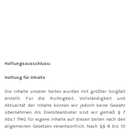
Haftungsausschluss:
Haftung für Inhalte
Die Inhalte unserer Seiten wurden mit größter Sorgfalt
erstellt. Für die Richtigkeit, Vollständigkeit und
Aktualität der Inhalte können wir jedoch keine Gewähr
übernehmen. Als Diensteanbieter sind wir gemäß § 7
Abs.1 TMG für eigene Inhalte auf diesen Seiten nach den
allgemeinen Gesetzen verantwortlich. Nach §§ 8 bis 10