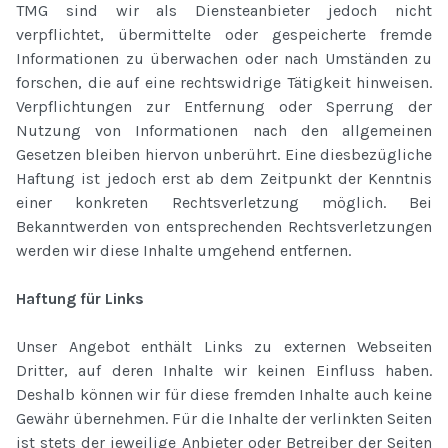
TMG sind wir als Diensteanbieter jedoch nicht
verpflichtet, übermittelte oder gespeicherte fremde
Informationen zu überwachen oder nach Umständen zu
forschen, die auf eine rechtswidrige Tätigkeit hinweisen.
Verpflichtungen zur Entfernung oder Sperrung der
Nutzung von Informationen nach den allgemeinen
Gesetzen bleiben hiervon unberührt. Eine diesbezügliche
Haftung ist jedoch erst ab dem Zeitpunkt der Kenntnis
einer konkreten Rechtsverletzung möglich. Bei
Bekanntwerden von entsprechenden Rechtsverletzungen
werden wir diese Inhalte umgehend entfernen.
Haftung für Links
Unser Angebot enthält Links zu externen Webseiten
Dritter, auf deren Inhalte wir keinen Einfluss haben.
Deshalb können wir für diese fremden Inhalte auch keine
Gewähr übernehmen. Für die Inhalte der verlinkten Seiten
ist stets der jeweilige Anbieter oder Betreiber der Seiten