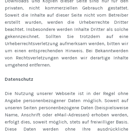
Downloads und Kopien dieser Seite sind nur für den
privaten, nicht kommerziellen Gebrauch gestattet.
Soweit die Inhalte auf dieser Seite nicht vom Betreiber
erstellt wurden, werden die Urheberrechte Dritter
beachtet. Insbesondere werden Inhalte Dritter als solche
gekennzeichnet. Sollten Sie trotzdem auf eine
Urheberrechtsverletzung aufmerksam werden, bitten wir
um einen entsprechenden Hinweis. Bei Bekanntwerden
von Rechtsverletzungen werden wir derartige Inhalte
umgehend entfernen.
Datenschutz
Die Nutzung unserer Webseite ist in der Regel ohne
Angabe personenbezogener Daten möglich. Soweit auf
unseren Seiten personenbezogene Daten (beispielsweise
Name, Anschrift oder eMail-Adressen) erhoben werden,
erfolgt dies, soweit möglich, stets auf freiwilliger Basis.
Diese Daten werden ohne Ihre ausdrückliche