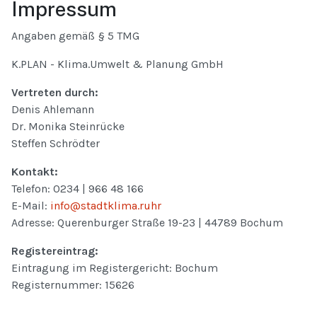
Impressum
Angaben gemäß § 5 TMG
K.PLAN - Klima.Umwelt & Planung GmbH
Vertreten durch:
Denis Ahlemann
Dr. Monika Steinrücke
Steffen Schrödter
Kontakt:
Telefon: 0234 | 966 48 166
E-Mail:
info@stadtklima.ruhr
Adresse: Querenburger Straße 19-23 | 44789 Bochum
Registereintrag:
Eintragung im Registergericht: Bochum
Registernummer: 15626